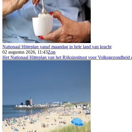
Nationaal Hitteplan vanaf maandag in hele land van kracht
02 augustus 2026, 11:43
Zon
Het Nationaal Hitteplan van het Rijksinstituut voor Volksgezondheid e