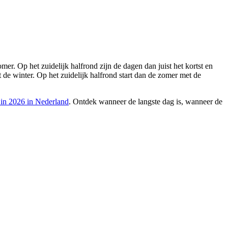
er. Op het zuidelijk halfrond zijn de dagen dan juist het kortst en
t de winter. Op het zuidelijk halfrond start dan de zomer met de
 in 2026 in Nederland
. Ontdek wanneer de langste dag is, wanneer de