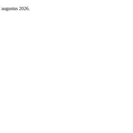
7 augustus 2026.