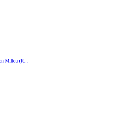
n Milieu (R...