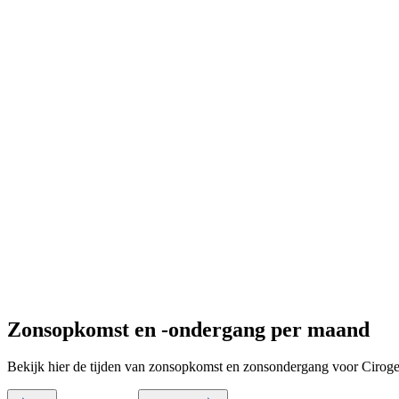
Zonsopkomst en -ondergang per maand
Bekijk hier de tijden van zonsopkomst en zonsondergang voor Ciroge