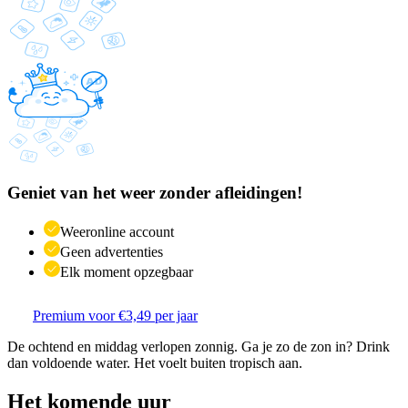
Geniet van het weer zonder afleidingen!
Weeronline account
Geen advertenties
Elk moment opzegbaar
Premium voor €3,49 per jaar
De ochtend en middag verlopen zonnig. Ga je zo de zon in? Drink
dan voldoende water. Het voelt buiten tropisch aan.
Het komende uur