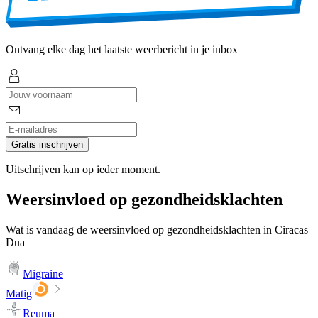
Ontvang elke dag het laatste weerbericht in je inbox
Gratis inschrijven
Uitschrijven kan op ieder moment.
Weersinvloed op gezondheidsklachten
Wat is vandaag de weersinvloed op gezondheidsklachten in Ciracas
Dua
Migraine
Matig
Reuma