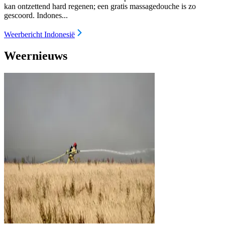
kan ontzettend hard regenen; een gratis massagedouche is zo
gescoord. Indones...
Weerbericht Indonesië
Weernieuws