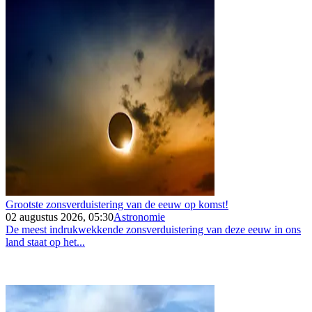
Grootste zonsverduistering van de eeuw op komst!
02 augustus 2026, 05:30
Astronomie
De meest indrukwekkende zonsverduistering van deze eeuw in ons
land staat op het...