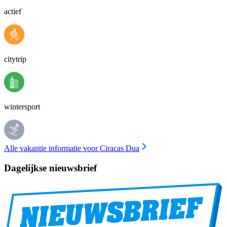
actief
citytrip
wintersport
Alle vakantie informatie voor Ciracas Dua
Dagelijkse nieuwsbrief