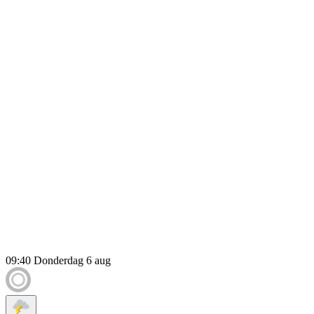
09:40
Donderdag 6 aug