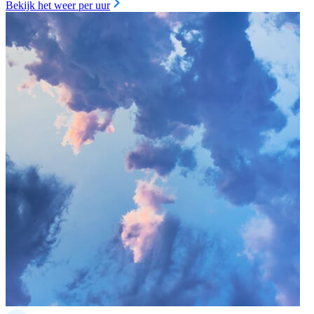
Bekijk het weer per uur