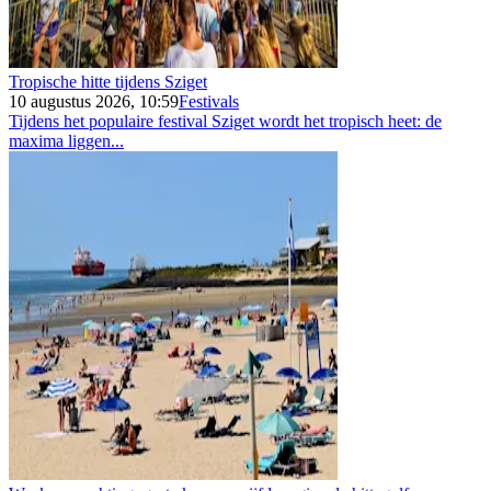
Tropische hitte tijdens Sziget
10 augustus 2026, 10:59
Festivals
Tijdens het populaire festival Sziget wordt het tropisch heet: de
maxima liggen...