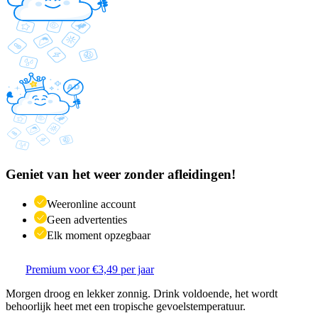
Geniet van het weer zonder afleidingen!
Weeronline account
Geen advertenties
Elk moment opzegbaar
Premium voor €3,49 per jaar
Morgen droog en lekker zonnig. Drink voldoende, het wordt
behoorlijk heet met een tropische gevoelstemperatuur.