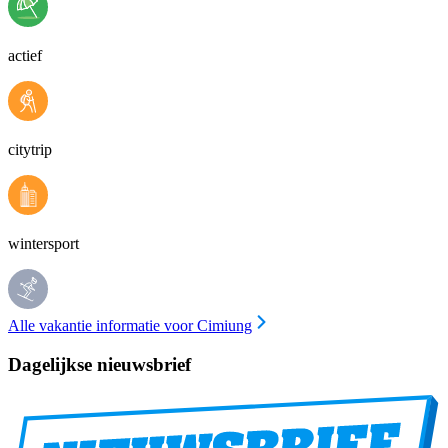
actief
citytrip
wintersport
Alle vakantie informatie voor Cimiung
Dagelijkse nieuwsbrief