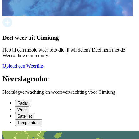
Deel weer uit Cimiung
Heb jij een mooie weer foto die jij wil delen? Deel hem met de
Weeronline community!
Upload een Weerflits
Neerslagradar
Neerslagverwachting en weersverwachting voor Cimiung
Radar
Weer
Satelliet
Temperatuur