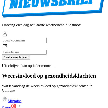
Ontvang elke dag het laatste weerbericht in je inbox
Gratis inschrijven
Uitschrijven kan op ieder moment.
Weersinvloed op gezondheidsklachten
Wat is vandaag de weersinvloed op gezondheidsklachten in
Cimiung
Migraine
Groot