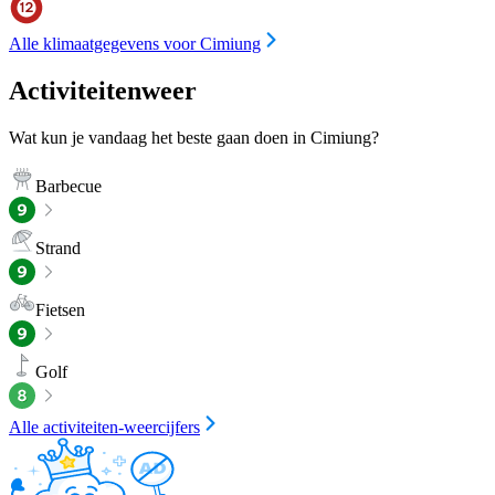
Alle klimaatgegevens voor Cimiung
Activiteitenweer
Wat kun je vandaag het beste gaan doen in Cimiung?
Barbecue
Strand
Fietsen
Golf
Alle activiteiten-weercijfers