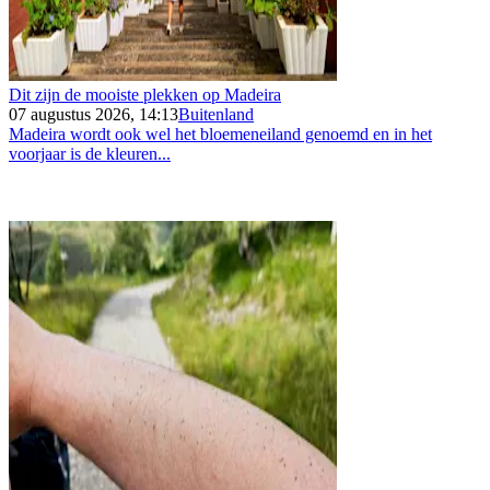
Dit zijn de mooiste plekken op Madeira
07 augustus 2026, 14:13
Buitenland
Madeira wordt ook wel het bloemeneiland genoemd en in het
voorjaar is de kleuren...