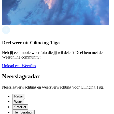
Deel weer uit Cilincing Tiga
Heb jij een mooie weer foto die jij wil delen? Deel hem met de
Weeronline community!
Upload een Weerflits
Neerslagradar
Neerslagverwachting en weersverwachting voor Cilincing Tiga
Radar
Weer
Satelliet
Temperatuur