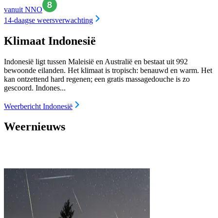
vanuit NNO
14-daagse weersverwachting
Klimaat Indonesië
Indonesië ligt tussen Maleisië en Australië en bestaat uit 992
bewoonde eilanden. Het klimaat is tropisch: benauwd en warm. Het
kan ontzettend hard regenen; een gratis massagedouche is zo
gescoord. Indones...
Weerbericht Indonesië
Weernieuws