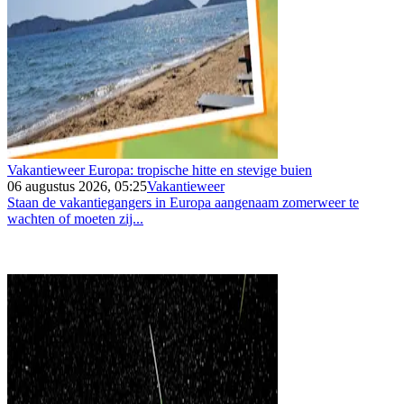
Vakantieweer Europa: tropische hitte en stevige buien
06 augustus 2026, 05:25
Vakantieweer
Staan de vakantiegangers in Europa aangenaam zomerweer te
wachten of moeten zij...