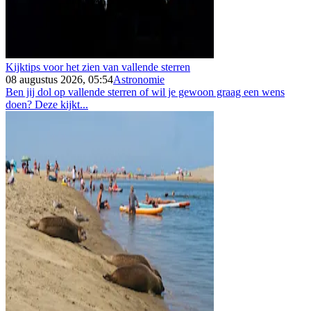
Kijktips voor het zien van vallende sterren
08 augustus 2026, 05:54
Astronomie
Ben jij dol op vallende sterren of wil je gewoon graag een wens
doen? Deze kijkt...