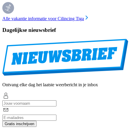
Alle vakantie informatie voor Cilincing Tiga
Dagelijkse nieuwsbrief
Ontvang elke dag het laatste weerbericht in je inbox
Gratis inschrijven