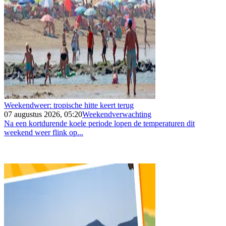
Weekendweer: tropische hitte keert terug
07 augustus 2026, 05:20
Weekendverwachting
Na een kortdurende koele periode lopen de temperaturen dit
weekend weer flink op...