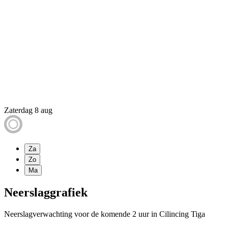
Zaterdag 8 aug
Za
Zo
Ma
Neerslaggrafiek
Neerslagverwachting voor de komende 2 uur in Cilincing Tiga