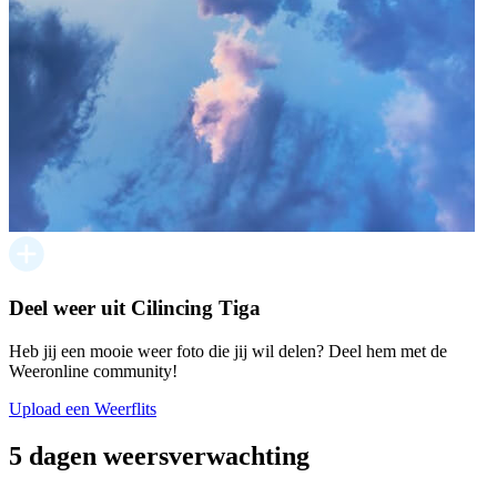
Deel weer uit Cilincing Tiga
Heb jij een mooie weer foto die jij wil delen? Deel hem met de
Weeronline community!
Upload een Weerflits
5 dagen weersverwachting