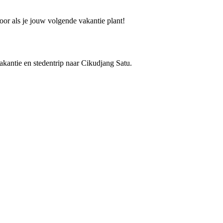
oor als je jouw volgende vakantie plant!
vakantie en stedentrip naar Cikudjang Satu.