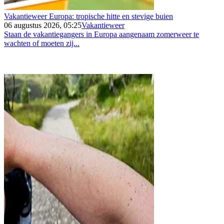
Vakantieweer Europa: tropische hitte en stevige buien
06 augustus 2026, 05:25
Vakantieweer
Staan de vakantiegangers in Europa aangenaam zomerweer te
wachten of moeten zij...