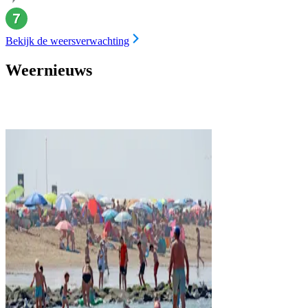
Bekijk de weersverwachting
Weernieuws