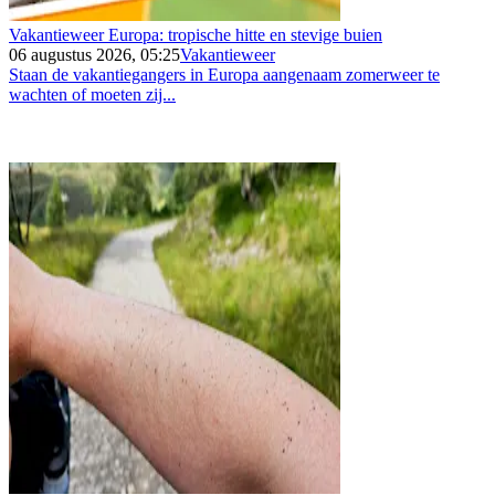
Vakantieweer Europa: tropische hitte en stevige buien
06 augustus 2026, 05:25
Vakantieweer
Staan de vakantiegangers in Europa aangenaam zomerweer te
wachten of moeten zij...