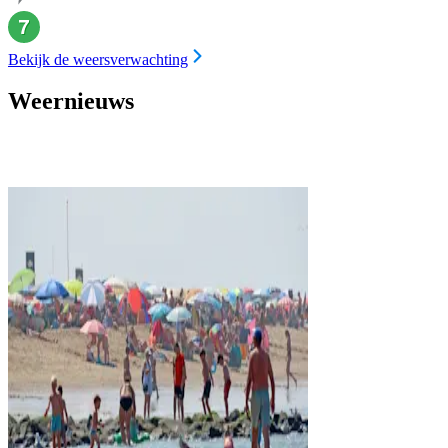
Bekijk de weersverwachting
Weernieuws