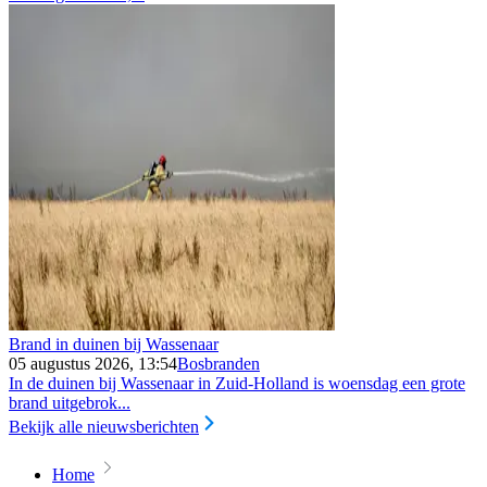
Brand in duinen bij Wassenaar
05 augustus 2026, 13:54
Bosbranden
In de duinen bij Wassenaar in Zuid-Holland is woensdag een grote
brand uitgebrok...
Bekijk alle nieuwsberichten
Home