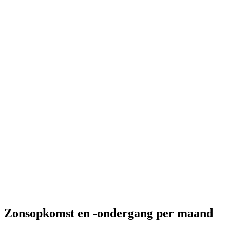
Zonsopkomst en -ondergang per maand