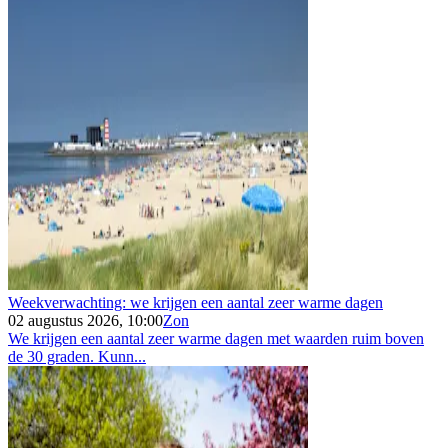
Weekverwachting: we krijgen een aantal zeer warme dagen
02 augustus 2026, 10:00
Zon
We krijgen een aantal zeer warme dagen met waarden ruim boven
de 30 graden. Kunn...