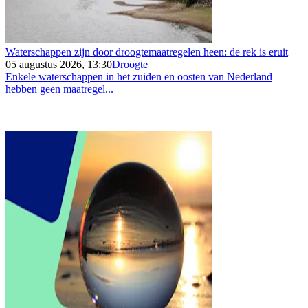
Waterschappen zijn door droogtemaatregelen heen: de rek is eruit
05 augustus 2026, 13:30
Droogte
Enkele waterschappen in het zuiden en oosten van Nederland
hebben geen maatregel...