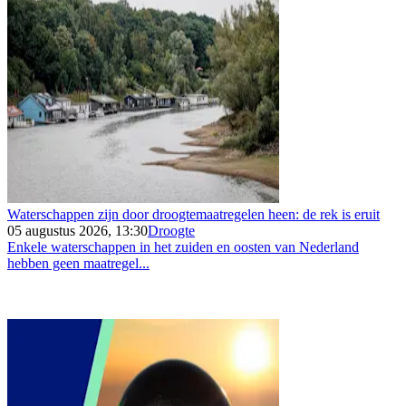
Waterschappen zijn door droogtemaatregelen heen: de rek is eruit
05 augustus 2026, 13:30
Droogte
Enkele waterschappen in het zuiden en oosten van Nederland
hebben geen maatregel...