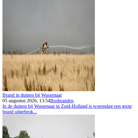
Brand in duinen bij Wassenaar
05 augustus 2026, 13:54
Bosbranden
In de duinen bij Wassenaar in Zuid-Holland is woensdag een grote
brand uitgebrok...