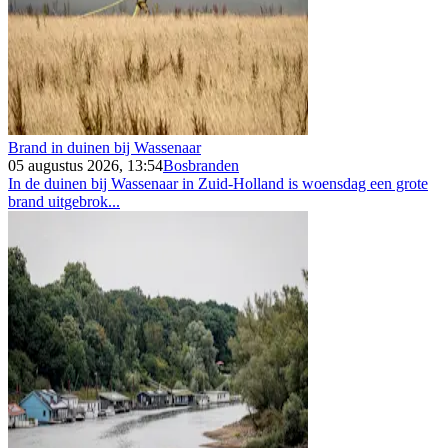
Brand in duinen bij Wassenaar
05 augustus 2026, 13:54
Bosbranden
In de duinen bij Wassenaar in Zuid-Holland is woensdag een grote
brand uitgebrok...