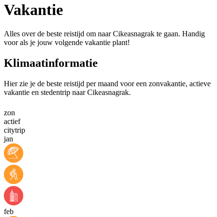
Vakantie
Alles over de beste reistijd om naar Cikeasnagrak te gaan. Handig
voor als je jouw volgende vakantie plant!
Klimaatinformatie
Hier zie je de beste reistijd per maand voor een zonvakantie, actieve
vakantie en stedentrip naar Cikeasnagrak.
zon
actief
citytrip
jan
feb