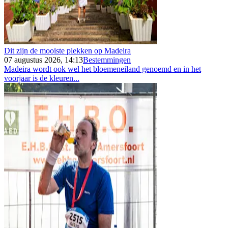
Dit zijn de mooiste plekken op Madeira
07 augustus 2026, 14:13
Bestemmingen
Madeira wordt ook wel het bloemeneiland genoemd en in het
voorjaar is de kleuren...