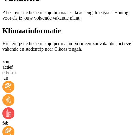
Alles over de beste reistijd om naar Cikeas tengah te gaan. Handig
voor als je jouw volgende vakantie plant!
Klimaatinformatie
Hier zie je de beste reistijd per maand voor een zonvakantie, actieve
vakantie en stedentrip naar Cikeas tengah.
zon
actief
citytrip
jan
feb