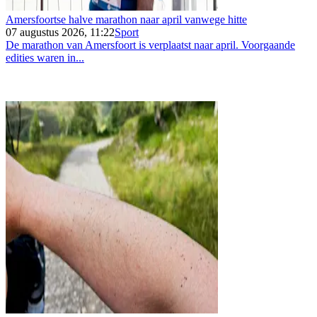
Amersfoortse halve marathon naar april vanwege hitte
07 augustus 2026, 11:22
Sport
De marathon van Amersfoort is verplaatst naar april. Voorgaande
edities waren in...