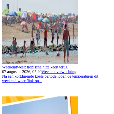
Weekendweer: tropische hitte keert terug
07 augustus 2026, 05:20
Weekendverwachting
Na een kortdurende koele periode lopen de temperaturen dit
weekend weer flink op...