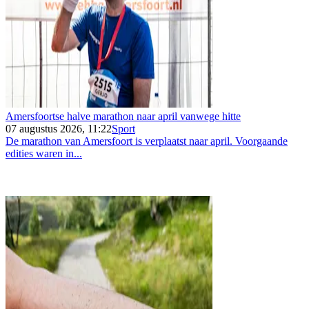
Amersfoortse halve marathon naar april vanwege hitte
07 augustus 2026, 11:22
Sport
De marathon van Amersfoort is verplaatst naar april. Voorgaande
edities waren in...