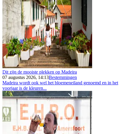
Dit zijn de mooiste plekken op Madeira
07 augustus 2026, 14:13
Bestemmingen
Madeira wordt ook wel het bloemeneiland genoemd en in het
voorjaar is de kleuren...