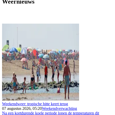
Weernieuws
Weekendweer: tropische hitte keert terug
07 augustus 2026, 05:20
Weekendverwachting
Na een kortdurende koele periode lopen de temperaturen dit