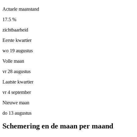
Actuele maanstand
17.5 %
zichtbaarheid
Eerste kwartier
wo 19 augustus
Volle maan
vr 28 augustus
Laatste kwartier
vr 4 september
Nieuwe maan
do 13 augustus
Schemering en de maan per maand