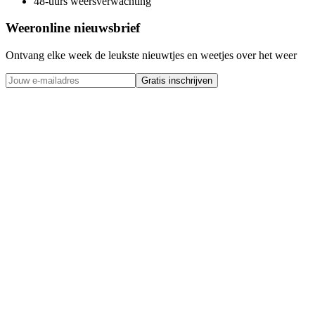
48-uurs weersverwachting
Weeronline nieuwsbrief
Ontvang elke week de leukste nieuwtjes en weetjes over het weer
Gratis inschrijven