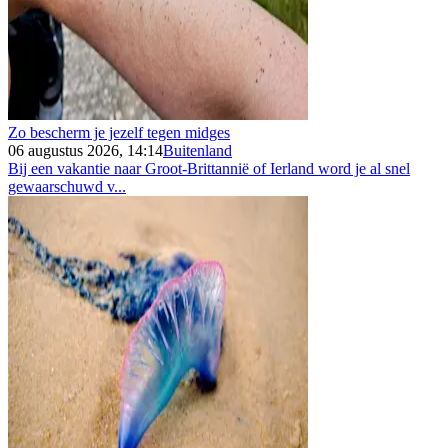
Zo bescherm je jezelf tegen midges
06 augustus 2026, 14:14
Buitenland
Bij een vakantie naar Groot-Brittannië of Ierland word je al snel
gewaarschuwd v...