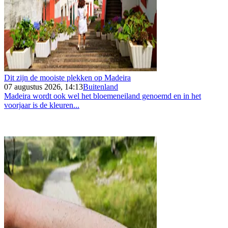
Dit zijn de mooiste plekken op Madeira
07 augustus 2026, 14:13
Buitenland
Madeira wordt ook wel het bloemeneiland genoemd en in het
voorjaar is de kleuren...