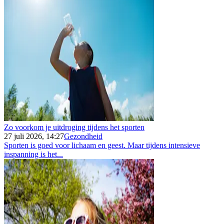
Zo voorkom je uitdroging tijdens het sporten
27 juli 2026, 14:27
Gezondheid
Sporten is goed voor lichaam en geest. Maar tijdens intensieve
inspanning is het...