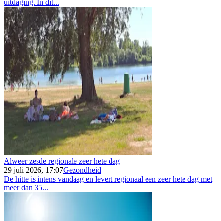
uitdaging. In dit...
Alweer zesde regionale zeer hete dag
29 juli 2026, 17:07
Gezondheid
De hitte is intens vandaag en levert regionaal een zeer hete dag met
meer dan 35...