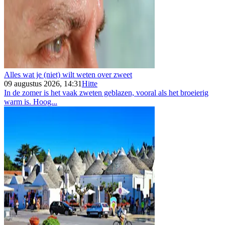
Alles wat je (niet) wilt weten over zweet
09 augustus 2026, 14:31
Hitte
In de zomer is het vaak zweten geblazen, vooral als het broeierig
warm is. Hoog...