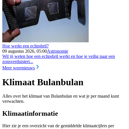
Hoe werkt een eclipsbril?
09 augustus 2026, 05:00
Astronomie
Wil jij weten hoe een eclipsbril werkt en hoe je veilig naar een
zonsverduisteri...
Meer weernieuws
Klimaat Bulanbulan
Alles over het klimaat van Bulanbulan en wat je per maand kunt
verwachten.
Klimaatinformatie
Hier zie je een overzicht van de gemiddelde klimaatcijfers per