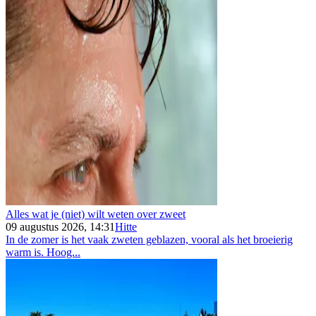
Alles wat je (niet) wilt weten over zweet
09 augustus 2026, 14:31
Hitte
In de zomer is het vaak zweten geblazen, vooral als het broeierig
warm is. Hoog...