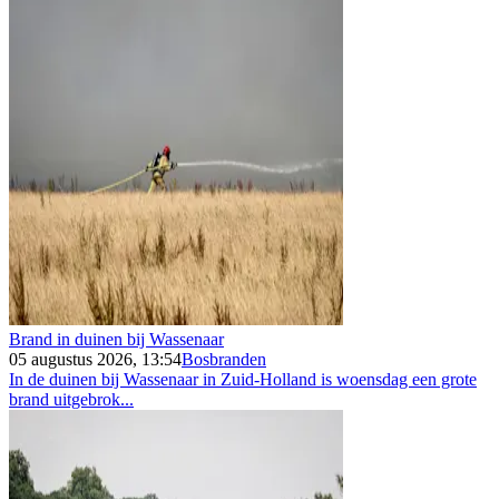
Brand in duinen bij Wassenaar
05 augustus 2026, 13:54
Bosbranden
In de duinen bij Wassenaar in Zuid-Holland is woensdag een grote
brand uitgebrok...