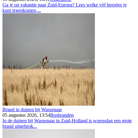
Ga je op vakantie naar Zuid-Europa? Lees welke vijf beestjes je
kunt tegenkomen,...
Brand in duinen bij Wassenaar
05 augustus 2026, 13:54
Bosbranden
In de duinen bij Wassenaar in Zuid-Holland is woensdag een grote
brand uitgebrok...