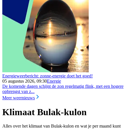
Energieweerbericht: zonne-energie doet het goed!
05 augustus 2026, 09:30
Energie
De komende dagen schijnt de zon regelmatig flink, met een hogere
opbrengst van z...
Meer weernieuws
Klimaat Bulak-kulon
Alles over het klimaat van Bulak-kulon en wat je per maand kunt