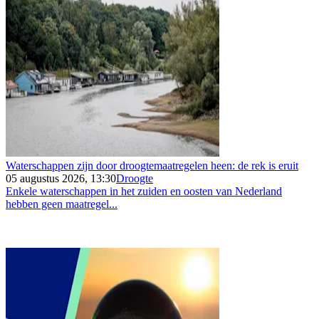
Waterschappen zijn door droogtemaatregelen heen: de rek is eruit
05 augustus 2026, 13:30
Droogte
Enkele waterschappen in het zuiden en oosten van Nederland
hebben geen maatregel...