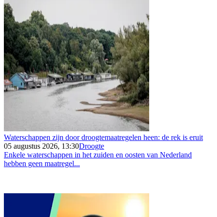
Waterschappen zijn door droogtemaatregelen heen: de rek is eruit
05 augustus 2026, 13:30
Droogte
Enkele waterschappen in het zuiden en oosten van Nederland
hebben geen maatregel...