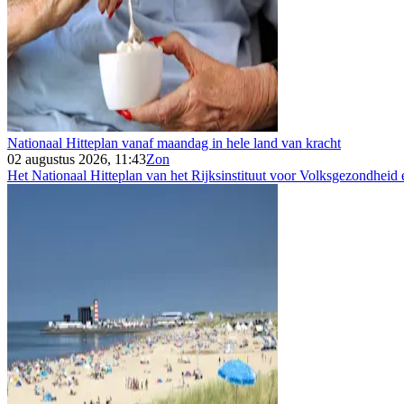
Nationaal Hitteplan vanaf maandag in hele land van kracht
02 augustus 2026, 11:43
Zon
Het Nationaal Hitteplan van het Rijksinstituut voor Volksgezondheid e