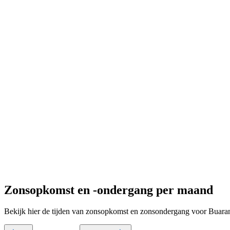
Zonsopkomst en -ondergang per maand
Bekijk hier de tijden van zonsopkomst en zonsondergang voor Buara