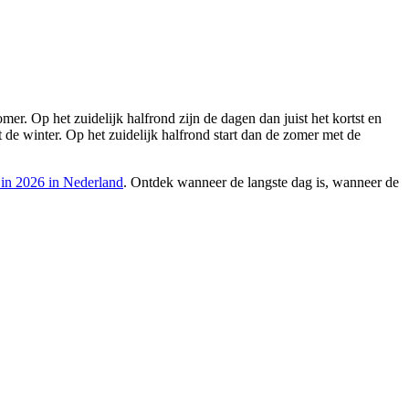
er. Op het zuidelijk halfrond zijn de dagen dan juist het kortst en
t de winter. Op het zuidelijk halfrond start dan de zomer met de
 in 2026 in Nederland
. Ontdek wanneer de langste dag is, wanneer de