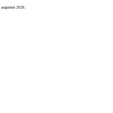
7 augustus 2026.