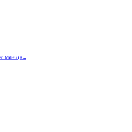
n Milieu (R...