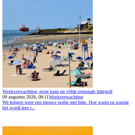
Weekverwachting: grote kans op vijfde regionale hittegolf
09 augustus 2026, 08:11
Weekverwachting
We krijgen weer een nieuwe portie met hitte. Hoe warm en zonnig
het wordt lees j...