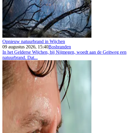
Opnieuw natuurbrand in Wijchen
09 augustus 2026, 15:40
Bosbranden
In het Gelderse Wijchen, bij Nijmegen, woedt aan de Geitweg een
natuurbrand. Dat...