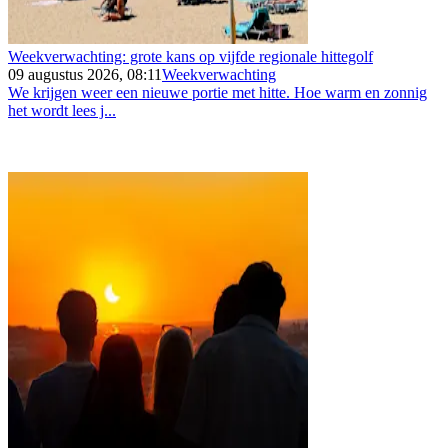
Weekverwachting: grote kans op vijfde regionale hittegolf
09 augustus 2026, 08:11
Weekverwachting
We krijgen weer een nieuwe portie met hitte. Hoe warm en zonnig
het wordt lees j...