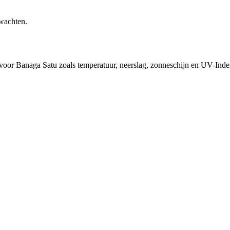
rwachten.
 voor Banaga Satu zoals temperatuur, neerslag, zonneschijn en UV-Inde