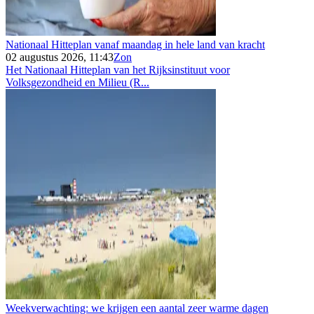
Nationaal Hitteplan vanaf maandag in hele land van kracht
02 augustus 2026, 11:43
Zon
Het Nationaal Hitteplan van het Rijksinstituut voor
Volksgezondheid en Milieu (R...
Weekverwachting: we krijgen een aantal zeer warme dagen