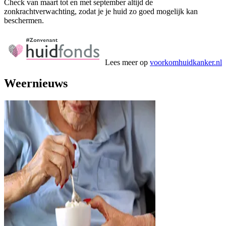
Check van maart tot en met september altijd de
zonkrachtverwachting, zodat je je huid zo goed mogelijk kan
beschermen.
Lees meer op
voorkomhuidkanker.nl
Weernieuws