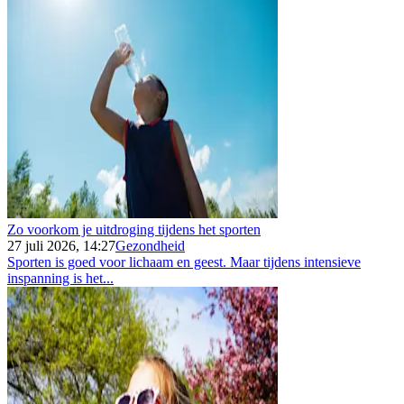
Zo voorkom je uitdroging tijdens het sporten
27 juli 2026, 14:27
Gezondheid
Sporten is goed voor lichaam en geest. Maar tijdens intensieve
inspanning is het...