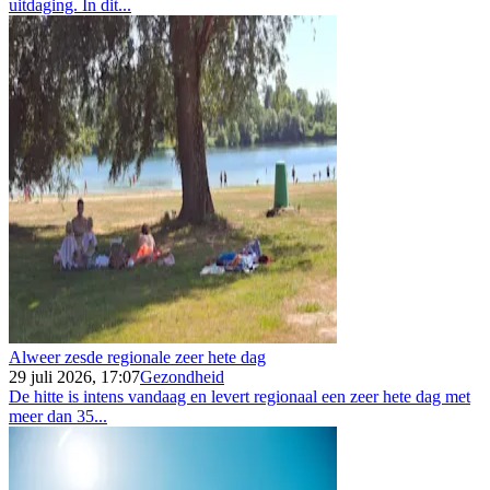
uitdaging. In dit...
Alweer zesde regionale zeer hete dag
29 juli 2026, 17:07
Gezondheid
De hitte is intens vandaag en levert regionaal een zeer hete dag met
meer dan 35...