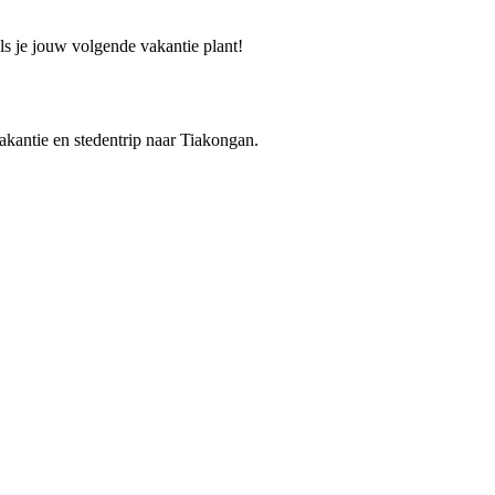
ls je jouw volgende vakantie plant!
vakantie en stedentrip naar Tiakongan.