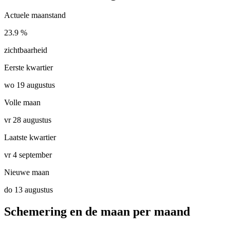
Actuele maanstand
23.9 %
zichtbaarheid
Eerste kwartier
wo 19 augustus
Volle maan
vr 28 augustus
Laatste kwartier
vr 4 september
Nieuwe maan
do 13 augustus
Schemering en de maan per maand