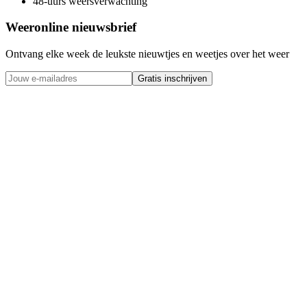
48-uurs weersverwachting
Weeronline nieuwsbrief
Ontvang elke week de leukste nieuwtjes en weetjes over het weer
Gratis inschrijven