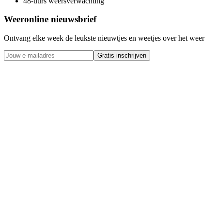
48-uurs weersverwachting
Weeronline nieuwsbrief
Ontvang elke week de leukste nieuwtjes en weetjes over het weer
Gratis inschrijven