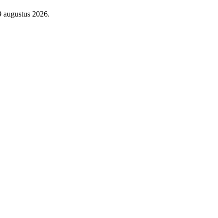
9 augustus 2026.