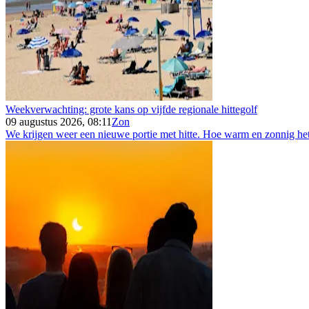
Weekverwachting: grote kans op vijfde regionale hittegolf
09 augustus 2026, 08:11
Zon
We krijgen weer een nieuwe portie met hitte. Hoe warm en zonnig het 