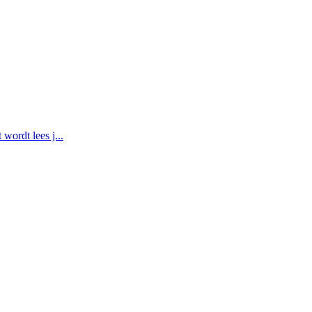
wordt lees j...