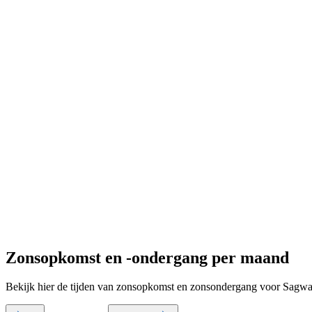
Zonsopkomst en -ondergang per maand
Bekijk hier de tijden van zonsopkomst en zonsondergang voor Sagwa