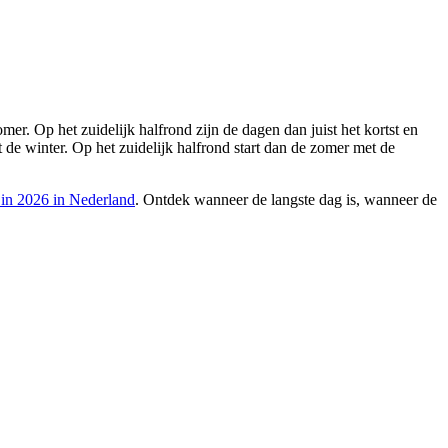
er. Op het zuidelijk halfrond zijn de dagen dan juist het kortst en
t de winter. Op het zuidelijk halfrond start dan de zomer met de
 in 2026 in Nederland
. Ontdek wanneer de langste dag is, wanneer de