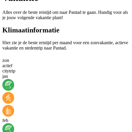
Alles over de beste reistijd om naar Pantad te gaan. Handig voor als
je jouw volgende vakantie plant!
Klimaatinformatie
Hier zie je de beste reistijd per maand voor een zonvakantie, actieve
vakantie en stedentrip naar Pantad.
zon
actief
citytrip
jan
feb