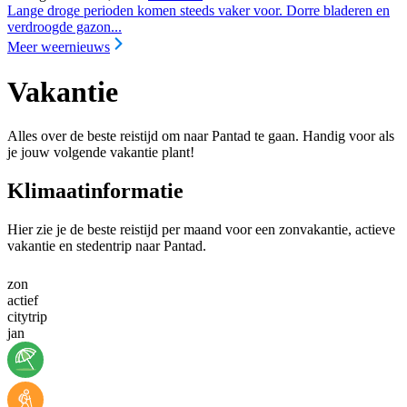
Lange droge perioden komen steeds vaker voor. Dorre bladeren en
verdroogde gazon...
Meer weernieuws
Vakantie
Alles over de beste reistijd om naar Pantad te gaan. Handig voor als
je jouw volgende vakantie plant!
Klimaatinformatie
Hier zie je de beste reistijd per maand voor een zonvakantie, actieve
vakantie en stedentrip naar Pantad.
zon
actief
citytrip
jan