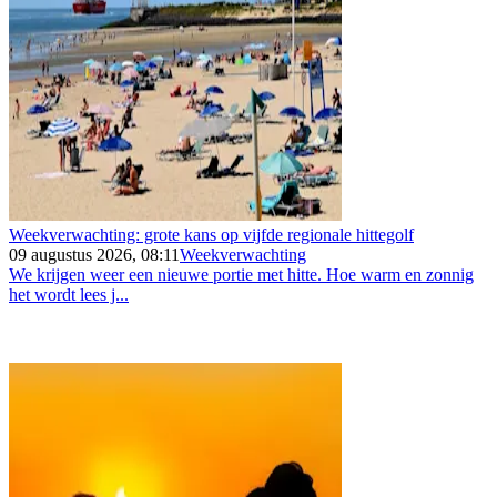
Weekverwachting: grote kans op vijfde regionale hittegolf
09 augustus 2026, 08:11
Weekverwachting
We krijgen weer een nieuwe portie met hitte. Hoe warm en zonnig
het wordt lees j...