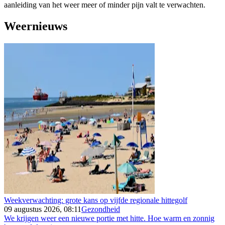
aanleiding van het weer meer of minder pijn valt te verwachten.
Weernieuws
Weekverwachting: grote kans op vijfde regionale hittegolf
09 augustus 2026, 08:11
Gezondheid
We krijgen weer een nieuwe portie met hitte. Hoe warm en zonnig