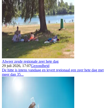
Alweer zesde regionale zeer hete dag
29 juli 2026, 17:07
Gezondheid
De hitte is intens vandaag en levert regionaal een zeer hete dag met
meer dan 35...