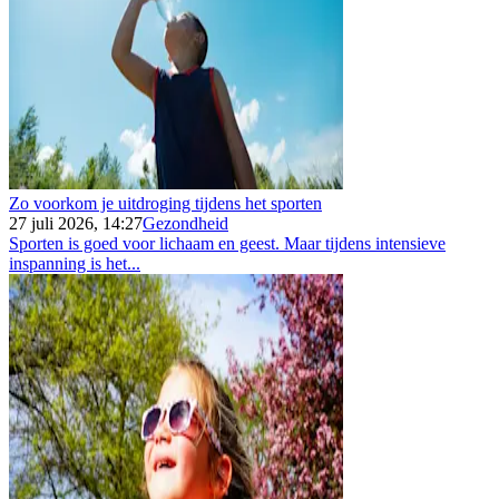
Zo voorkom je uitdroging tijdens het sporten
27 juli 2026, 14:27
Gezondheid
Sporten is goed voor lichaam en geest. Maar tijdens intensieve
inspanning is het...