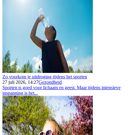
Zo voorkom je uitdroging tijdens het sporten
27 juli 2026, 14:27
Gezondheid
Sporten is goed voor lichaam en geest. Maar tijdens intensieve
inspanning is het...