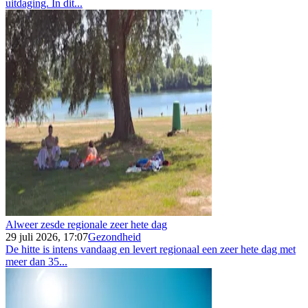
uitdaging. In dit...
Alweer zesde regionale zeer hete dag
29 juli 2026, 17:07
Gezondheid
De hitte is intens vandaag en levert regionaal een zeer hete dag met
meer dan 35...