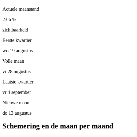
Actuele maanstand
23.6 %
zichtbaarheid
Eerste kwartier
wo 19 augustus
Volle maan
vr 28 augustus
Laatste kwartier
vr 4 september
Nieuwe maan
do 13 augustus
Schemering en de maan per maand