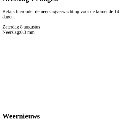
Bekijk hieronder de neerslagverwachting voor de komende 14
dagen.
Zaterdag 8 augustus
Neerslag:
0.3 mm
Weernieuws