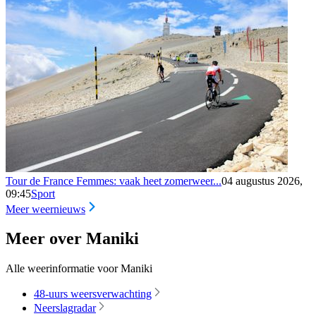
Tour de France Femmes: vaak heet zomerweer...
04 augustus 2026,
09:45
Sport
Meer weernieuws
Meer over Maniki
Alle weerinformatie voor Maniki
48-uurs weersverwachting
Neerslagradar