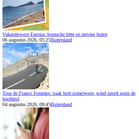
Vakantieweer Europa: tropische hitte en stevige buien
06 augustus 2026, 05:25
Buitenland
Tour de France Femmes: vaak heet zomerweer, wind speelt soms de
hoofdrol
04 augustus 2026, 09:45
Buitenland