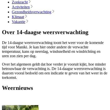
Zonkracht
Activiteiten
Gezondheidsverwachting
Klimaat
Vakantie
Over 14-daagse weersverwachting
De 14-daagse weersverwachting toont het weer voor de komende
tijd voor Maniki. Je kan hier onder andere de verwachte
temperatuur, kans op neerslag, windsnelheid en windrichting en
uren zon zien per dag.
Over het algemeen geldt dat hoe verder je vooruit kijkt, hoe minder
betrouwbaar de verwachting is. De 14-daagse weersverwachting is
daarom vooral bedoeld om een indicatie te geven van het weer in de
toekomst.
Weernieuws