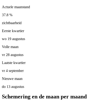
Actuele maanstand
37.8 %
zichtbaarheid
Eerste kwartier
wo 19 augustus
Volle maan
vr 28 augustus
Laatste kwartier
vr 4 september
Nieuwe maan
do 13 augustus
Schemering en de maan per maand