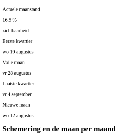
Actuele maanstand
16.5 %
zichtbaarheid
Eerste kwartier
wo 19 augustus
Volle maan
vr 28 augustus
Laatste kwartier
vr 4 september
Nieuwe maan
wo 12 augustus
Schemering en de maan per maand