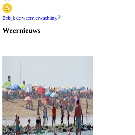
Bekijk de weersverwachting
Weernieuws