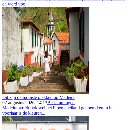
en werd voo...
Dit zijn de mooiste plekken op Madeira
07 augustus 2026, 14:13
Bestemmingen
Madeira wordt ook wel het bloemeneiland genoemd en in het
voorjaar is de kleuren...