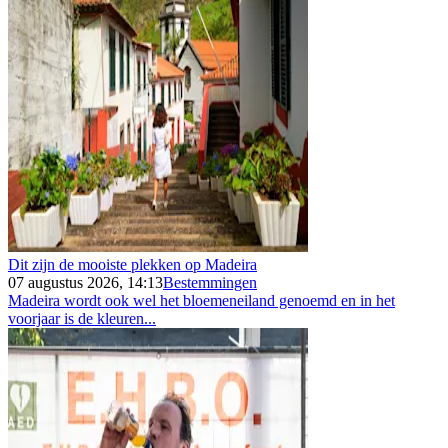
Dit zijn de mooiste plekken op Madeira
07 augustus 2026, 14:13
Bestemmingen
Madeira wordt ook wel het bloemeneiland genoemd en in het
voorjaar is de kleuren...