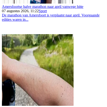
Amersfoortse halve marathon naar april vanwege hitte
07 augustus 2026, 11:22
Sport
De marathon van Amersfoort is verplaatst naar april. Voorgaande
edities waren in...