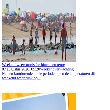
Weekendweer: tropische hitte keert terug
07 augustus 2026, 05:20
Weekendverwachting
Na een kortdurende koele periode lopen de temperaturen dit
weekend weer flink op...