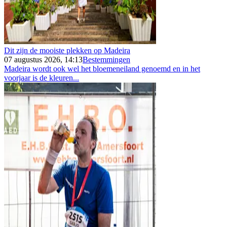
Dit zijn de mooiste plekken op Madeira
07 augustus 2026, 14:13
Bestemmingen
Madeira wordt ook wel het bloemeneiland genoemd en in het
voorjaar is de kleuren...