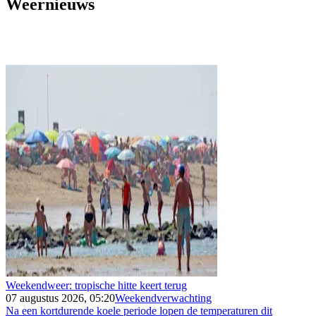
Weernieuws
Weekendweer: tropische hitte keert terug
07 augustus 2026, 05:20
Weekendverwachting
Na een kortdurende koele periode lopen de temperaturen dit