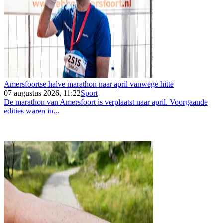
Amersfoortse halve marathon naar april vanwege hitte
07 augustus 2026, 11:22
Sport
De marathon van Amersfoort is verplaatst naar april. Voorgaande
edities waren in...