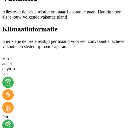
Alles over de beste reistijd om naar Laparan te gaan. Handig voor
als je jouw volgende vakantie plant!
Klimaatinformatie
Hier zie je de beste reistijd per maand voor een zonvakantie, actieve
vakantie en stedentrip naar Laparan.
zon
actief
citytrip
jan
feb