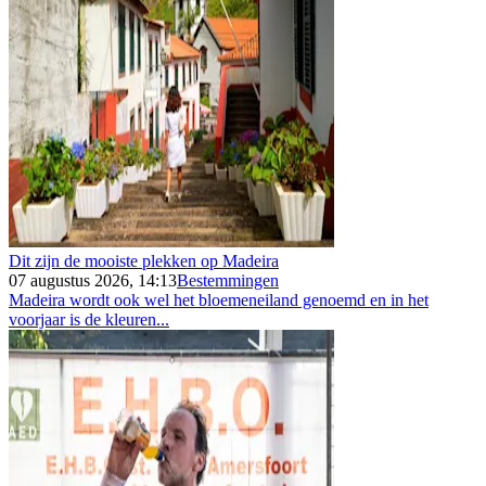
Dit zijn de mooiste plekken op Madeira
07 augustus 2026, 14:13
Bestemmingen
Madeira wordt ook wel het bloemeneiland genoemd en in het
voorjaar is de kleuren...