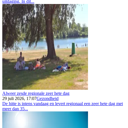
uitdaging. In dit...
Alweer zesde regionale zeer hete dag
29 juli 2026, 17:07
Gezondheid
De hitte is intens vandaag en levert regionaal een zeer hete dag met
meer dan 35...