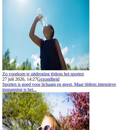
Zo voorkom je uitdroging tijdens het sporten
27 juli 2026, 14:27
Gezondheid
Sporten is goed voor lichaam en geest. Maar tijdens intensieve
inspanning is het...