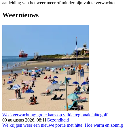
aanleiding van het weer meer of minder pijn valt te verwachten.
Weernieuws
Weekverwachting: grote kans op vijfde regionale hittegolf
09 augustus 2026, 08:11
Gezondheid
We krijgen weer een nieuwe portie met hitte. Hoe warm en zonnig