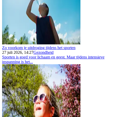
Zo voorkom je uitdroging tijdens het sporten
27 juli 2026, 14:27
Gezondheid
Sporten is goed voor lichaam en geest. Maar tijdens intensieve
inspanning is het...