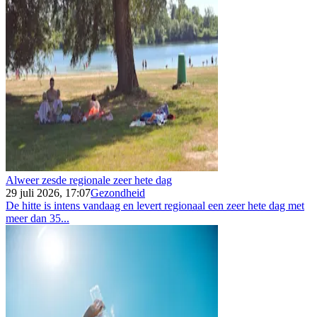
Alweer zesde regionale zeer hete dag
29 juli 2026, 17:07
Gezondheid
De hitte is intens vandaag en levert regionaal een zeer hete dag met
meer dan 35...