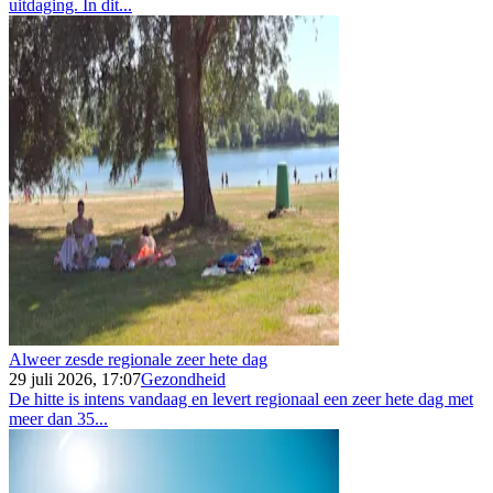
uitdaging. In dit...
Alweer zesde regionale zeer hete dag
29 juli 2026, 17:07
Gezondheid
De hitte is intens vandaag en levert regionaal een zeer hete dag met
meer dan 35...