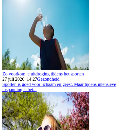
Zo voorkom je uitdroging tijdens het sporten
27 juli 2026, 14:27
Gezondheid
Sporten is goed voor lichaam en geest. Maar tijdens intensieve
inspanning is het...