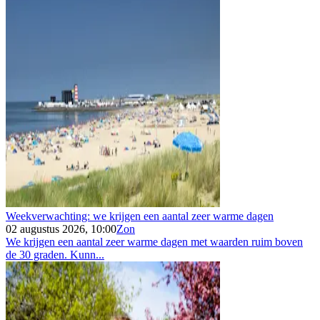
Weekverwachting: we krijgen een aantal zeer warme dagen
02 augustus 2026, 10:00
Zon
We krijgen een aantal zeer warme dagen met waarden ruim boven
de 30 graden. Kunn...