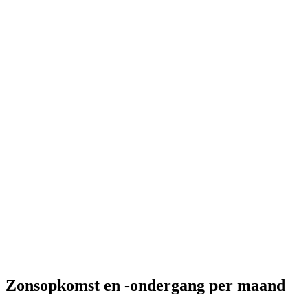
Zonsopkomst en -ondergang per maand