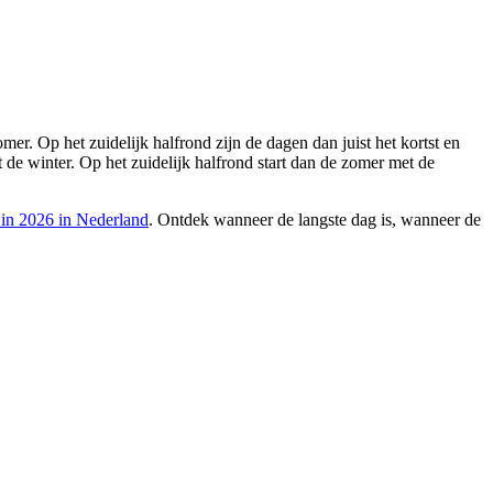
er. Op het zuidelijk halfrond zijn de dagen dan juist het kortst en
t de winter. Op het zuidelijk halfrond start dan de zomer met de
 in 2026 in Nederland
. Ontdek wanneer de langste dag is, wanneer de