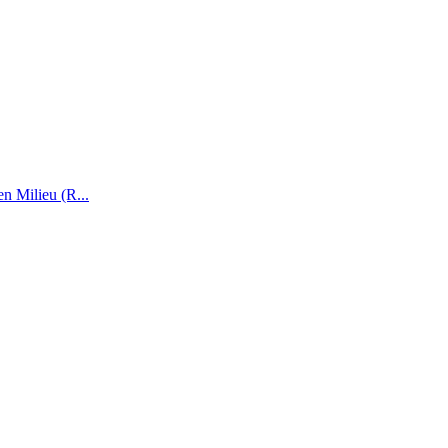
n Milieu (R...