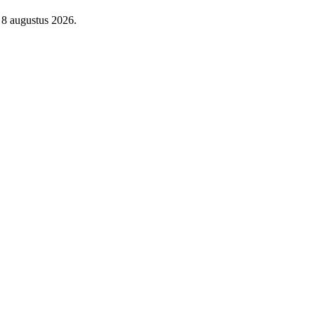
 8 augustus 2026.