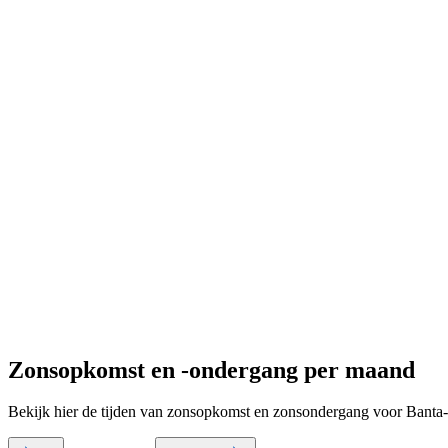
Zonsopkomst en -ondergang per maand
Bekijk hier de tijden van zonsopkomst en zonsondergang voor Banta-