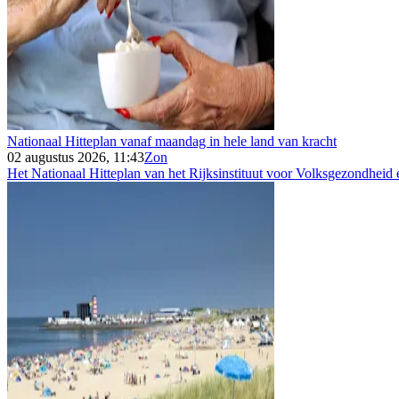
Nationaal Hitteplan vanaf maandag in hele land van kracht
02 augustus 2026, 11:43
Zon
Het Nationaal Hitteplan van het Rijksinstituut voor Volksgezondheid e