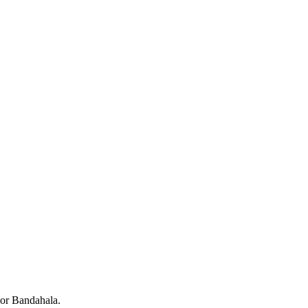
oor Bandahala.