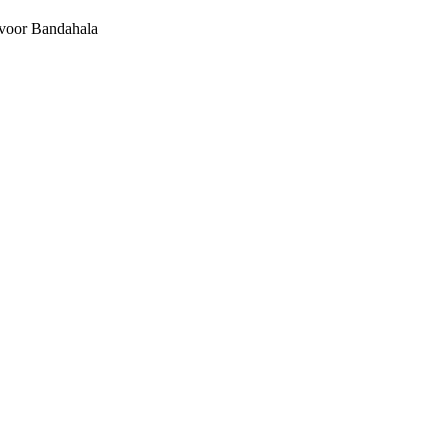
 voor Bandahala