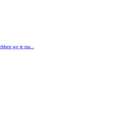
ebben we te ma...