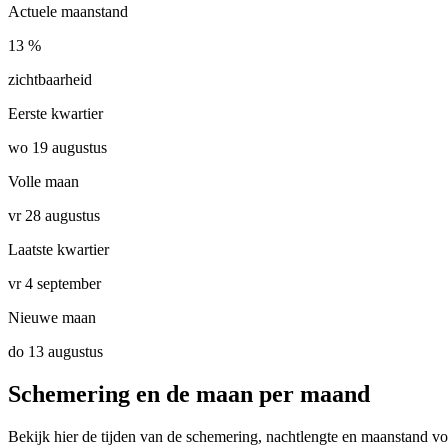
Actuele maanstand
13 %
zichtbaarheid
Eerste kwartier
wo 19 augustus
Volle maan
vr 28 augustus
Laatste kwartier
vr 4 september
Nieuwe maan
do 13 augustus
Schemering en de maan per maand
Bekijk hier de tijden van de schemering, nachtlengte en maanstand v