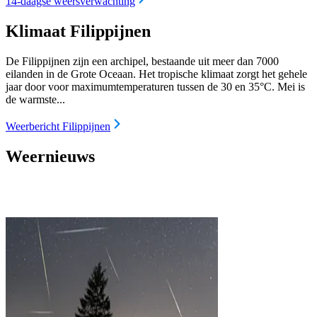
14-daagse weersverwachting
Klimaat Filippijnen
De Filippijnen zijn een archipel, bestaande uit meer dan 7000
eilanden in de Grote Oceaan. Het tropische klimaat zorgt het gehele
jaar door voor maximumtemperaturen tussen de 30 en 35°C. Mei is
de warmste...
Weerbericht Filippijnen
Weernieuws