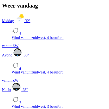
Weer vandaag
Middag
32
°
4
Wind vanuit zuidwest, 4 beaufort.
vanuit ZW
Avond
30
°
4
Wind vanuit zuidwest, 4 beaufort.
vanuit ZW
Nacht
28
°
3
Wind vanuit zuidwest, 3 beaufort.