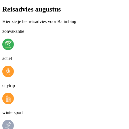
Reisadvies augustus
Hier zie je het reisadvies voor Balimbing
zonvakantie
actief
citytrip
wintersport