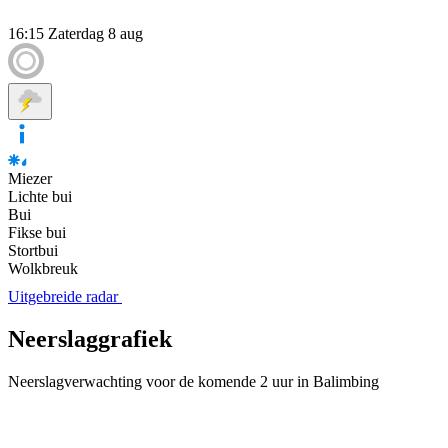
16:15
Zaterdag 8 aug
Miezer
Lichte bui
Bui
Fikse bui
Stortbui
Wolkbreuk
Uitgebreide radar
Neerslaggrafiek
Neerslagverwachting voor de komende 2 uur in Balimbing