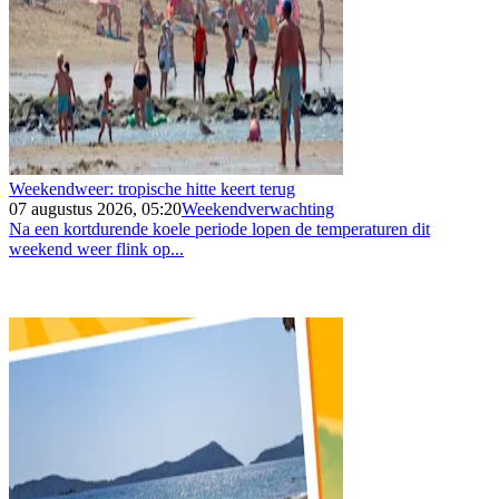
Weekendweer: tropische hitte keert terug
07 augustus 2026, 05:20
Weekendverwachting
Na een kortdurende koele periode lopen de temperaturen dit
weekend weer flink op...