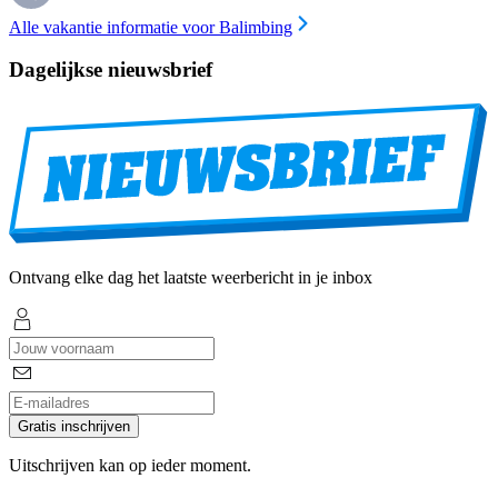
Alle vakantie informatie voor Balimbing
Dagelijkse nieuwsbrief
Ontvang elke dag het laatste weerbericht in je inbox
Gratis inschrijven
Uitschrijven kan op ieder moment.