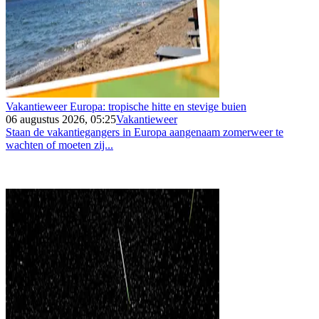
Vakantieweer Europa: tropische hitte en stevige buien
06 augustus 2026, 05:25
Vakantieweer
Staan de vakantiegangers in Europa aangenaam zomerweer te
wachten of moeten zij...