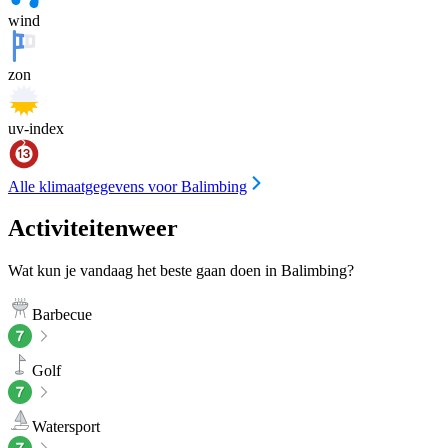
wind
zon
uv-index
Alle klimaatgegevens voor Balimbing
Activiteitenweer
Wat kun je vandaag het beste gaan doen in Balimbing?
Barbecue
Golf
Watersport