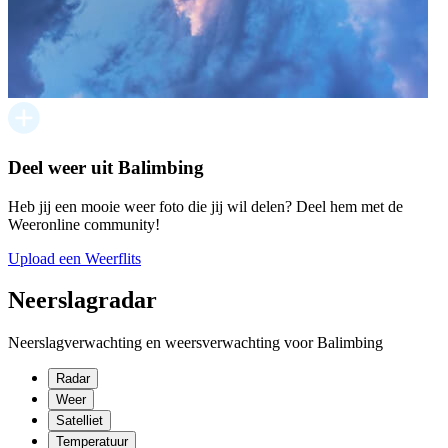
Deel weer uit Balimbing
Heb jij een mooie weer foto die jij wil delen? Deel hem met de
Weeronline community!
Upload een Weerflits
Neerslagradar
Neerslagverwachting en weersverwachting voor Balimbing
Radar
Weer
Satelliet
Temperatuur