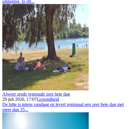
uitdaging. In dit...
Alweer zesde regionale zeer hete dag
29 juli 2026, 17:07
Gezondheid
De hitte is intens vandaag en levert regionaal een zeer hete dag met
meer dan 35...