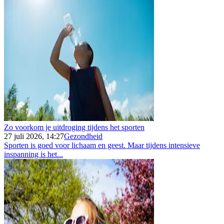
Zo voorkom je uitdroging tijdens het sporten
27 juli 2026, 14:27
Gezondheid
Sporten is goed voor lichaam en geest. Maar tijdens intensieve
inspanning is het...