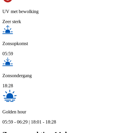
UV met bewolking
Zeer sterk
Zonsopkomst
05:59
Zonsondergang
18:28
Golden hour
05:59 - 06:29 | 18:01 - 18:28