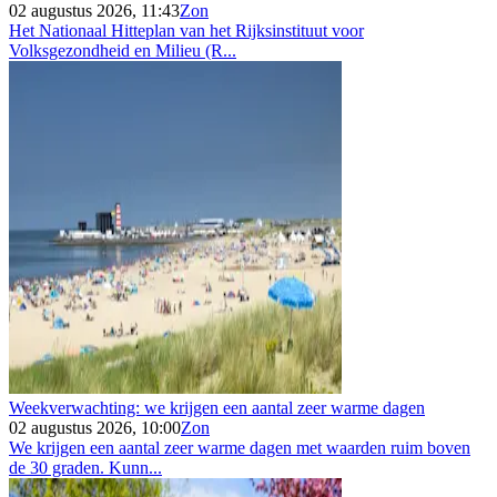
02 augustus 2026, 11:43
Zon
Het Nationaal Hitteplan van het Rijksinstituut voor
Volksgezondheid en Milieu (R...
Weekverwachting: we krijgen een aantal zeer warme dagen
02 augustus 2026, 10:00
Zon
We krijgen een aantal zeer warme dagen met waarden ruim boven
de 30 graden. Kunn...