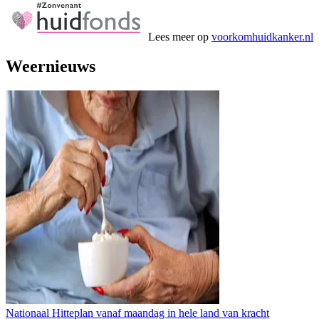
Lees meer op
voorkomhuidkanker.nl
Weernieuws
Nationaal Hitteplan vanaf maandag in hele land van kracht