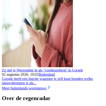
Zo stel je Weeronline in als ‘voorkeursbron’ in Google
02 augustus 2026, 10:02
Buitenland
Google heeft een functie waarmee je zelf kunt bepalen welke
nieuwsbronnen je als...
Meer buitenlands weernieuws
Over de regenradar