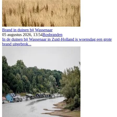
Brand in duinen bij Wassenaar
05 augustus 2026, 13:54
Bosbranden
In de duinen bij Wassenaar in Zuid-Holland is woensdag een grote
brand uitgebrok...