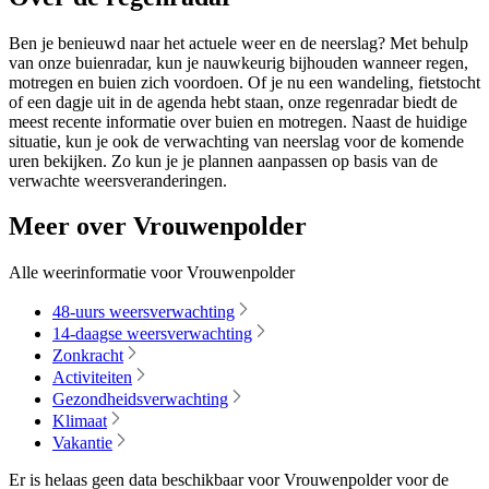
Ben je benieuwd naar het actuele weer en de neerslag? Met behulp
van onze buienradar, kun je nauwkeurig bijhouden wanneer regen,
motregen en buien zich voordoen. Of je nu een wandeling, fietstocht
of een dagje uit in de agenda hebt staan, onze regenradar biedt de
meest recente informatie over buien en motregen. Naast de huidige
situatie, kun je ook de verwachting van neerslag voor de komende
uren bekijken. Zo kun je je plannen aanpassen op basis van de
verwachte weersveranderingen.
Meer over Vrouwenpolder
Alle weerinformatie voor Vrouwenpolder
48-uurs weersverwachting
14-daagse weersverwachting
Zonkracht
Activiteiten
Gezondheidsverwachting
Klimaat
Vakantie
Er is helaas geen data beschikbaar voor Vrouwenpolder voor de