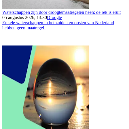
Waterschappen zijn door droogtemaatregelen heen: de rek is eruit
05 augustus 2026, 13:30
Droogte
Enkele waterschappen in het zuiden en oosten van Nederland
hebben geen maatregel...