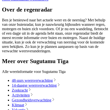
Over de regenradar
Ben je benieuwd naar het actuele weer en de neerslag? Met behulp
van onze buienradar, kun je nauwkeurig bijhouden wanneer regen,
motregen en buien zich voordoen. Of je nu een wandeling, fietstocht
of een dagje uit in de agenda hebt staan, onze regenradar biedt de
meest recente informatie over buien en motregen. Naast de huidige
situatie, kun je ook de verwachting van neerslag voor de komende
uren bekijken. Zo kun je je plannen aanpassen op basis van de
verwachte weersveranderingen.
Meer over Sugutamu Tiga
Alle weerinformatie voor Sugutamu Tiga
48-uurs weersverwachting
14-daagse weersverwachting
Zonkracht
Activiteiten
Gezondheidsverwachting
Klimaat
Vakantie