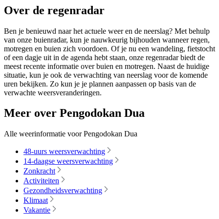
Over de regenradar
Ben je benieuwd naar het actuele weer en de neerslag? Met behulp
van onze buienradar, kun je nauwkeurig bijhouden wanneer regen,
motregen en buien zich voordoen. Of je nu een wandeling, fietstocht
of een dagje uit in de agenda hebt staan, onze regenradar biedt de
meest recente informatie over buien en motregen. Naast de huidige
situatie, kun je ook de verwachting van neerslag voor de komende
uren bekijken. Zo kun je je plannen aanpassen op basis van de
verwachte weersveranderingen.
Meer over Pengodokan Dua
Alle weerinformatie voor Pengodokan Dua
48-uurs weersverwachting
14-daagse weersverwachting
Zonkracht
Activiteiten
Gezondheidsverwachting
Klimaat
Vakantie