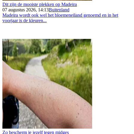
Dit zijn de mooiste plekken op Madeira
07 augustus 2026, 14:13
Buitenland
Madeira wordt ook wel het bloemeneiland genoemd en in het
voorjaar is de kleuren...
Zo bescherm je jezelf tegen midges