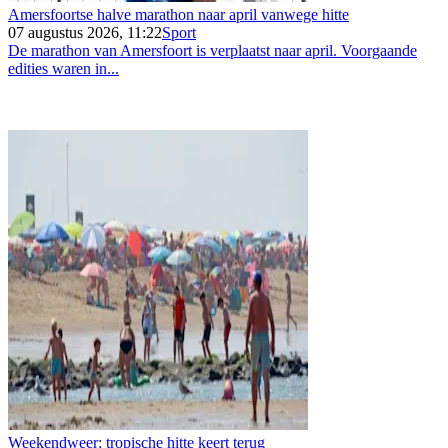
Amersfoortse halve marathon naar april vanwege hitte
07 augustus 2026, 11:22
Sport
De marathon van Amersfoort is verplaatst naar april. Voorgaande
edities waren in...
Weekendweer: tropische hitte keert terug