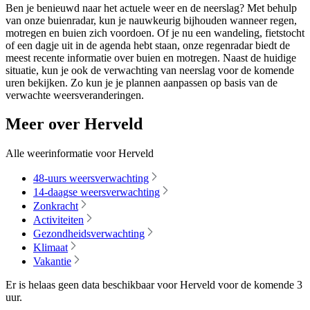
Ben je benieuwd naar het actuele weer en de neerslag? Met behulp
van onze buienradar, kun je nauwkeurig bijhouden wanneer regen,
motregen en buien zich voordoen. Of je nu een wandeling, fietstocht
of een dagje uit in de agenda hebt staan, onze regenradar biedt de
meest recente informatie over buien en motregen. Naast de huidige
situatie, kun je ook de verwachting van neerslag voor de komende
uren bekijken. Zo kun je je plannen aanpassen op basis van de
verwachte weersveranderingen.
Meer over Herveld
Alle weerinformatie voor Herveld
48-uurs weersverwachting
14-daagse weersverwachting
Zonkracht
Activiteiten
Gezondheidsverwachting
Klimaat
Vakantie
Er is helaas geen data beschikbaar voor Herveld voor de komende
3
uur
.