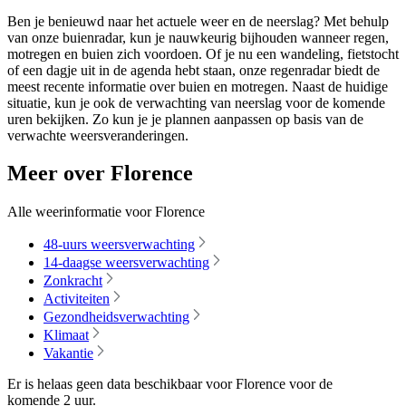
Ben je benieuwd naar het actuele weer en de neerslag? Met behulp
van onze buienradar, kun je nauwkeurig bijhouden wanneer regen,
motregen en buien zich voordoen. Of je nu een wandeling, fietstocht
of een dagje uit in de agenda hebt staan, onze regenradar biedt de
meest recente informatie over buien en motregen. Naast de huidige
situatie, kun je ook de verwachting van neerslag voor de komende
uren bekijken. Zo kun je je plannen aanpassen op basis van de
verwachte weersveranderingen.
Meer over Florence
Alle weerinformatie voor Florence
48-uurs weersverwachting
14-daagse weersverwachting
Zonkracht
Activiteiten
Gezondheidsverwachting
Klimaat
Vakantie
Er is helaas geen data beschikbaar voor Florence voor de
komende
2 uur
.