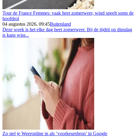
Tour de France Femmes: vaak heet zomerweer, wind speelt soms de
hoofdrol
04 augustus 2026, 09:45
Buitenland
Deze week is het elke dag heet zomerweer. Bij de tijdrit op dinsdag
is kans wiss...
Zo stel je Weeronline in als ‘voorkeursbron’ in Google