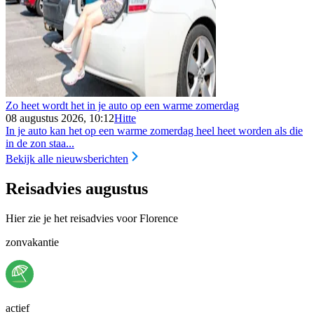
Zo heet wordt het in je auto op een warme zomerdag
08 augustus 2026, 10:12
Hitte
In je auto kan het op een warme zomerdag heel heet worden als die
in de zon staa...
Bekijk alle nieuwsberichten
Reisadvies augustus
Hier zie je het reisadvies voor Florence
zonvakantie
actief