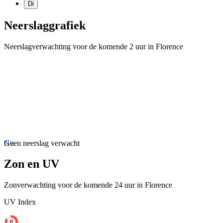
Di
Neerslaggrafiek
Neerslagverwachting voor de komende 2 uur in Florence
Nu
Geen neerslag verwacht
Zon en UV
Zonverwachting voor de komende 24 uur in Florence
UV Index