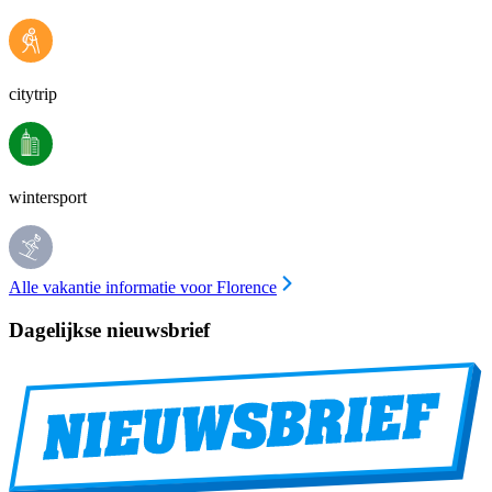
citytrip
wintersport
Alle vakantie informatie voor Florence
Dagelijkse nieuwsbrief