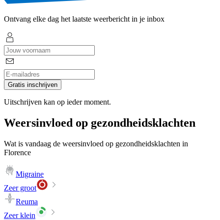
Ontvang elke dag het laatste weerbericht in je inbox
Gratis inschrijven
Uitschrijven kan op ieder moment.
Weersinvloed op gezondheidsklachten
Wat is vandaag de weersinvloed op gezondheidsklachten in
Florence
Migraine
Zeer groot
Reuma
Zeer klein