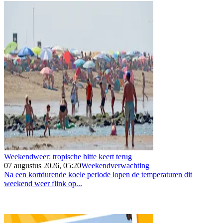
Weekendweer: tropische hitte keert terug
07 augustus 2026, 05:20
Weekendverwachting
Na een kortdurende koele periode lopen de temperaturen dit
weekend weer flink op...